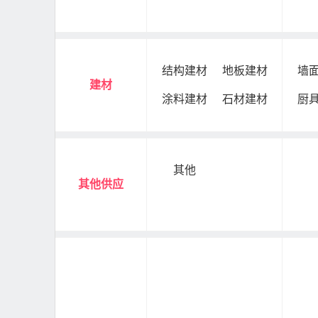
结构建材
地板建材
墙
建材
涂料建材
石材建材
厨
其他
其他供应