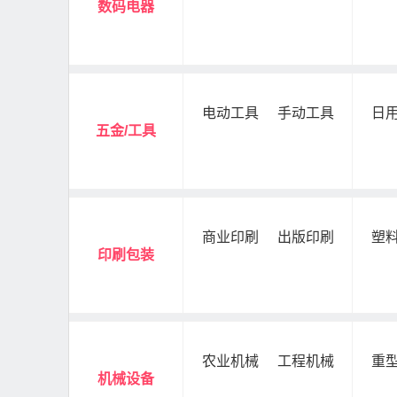
数码电器
电动工具
手动工具
日
五金/工具
商业印刷
出版印刷
塑
印刷包装
农业机械
工程机械
重
机械设备