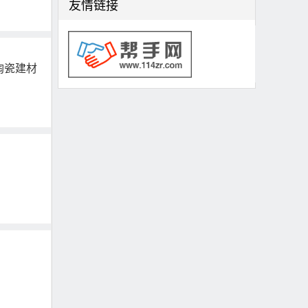
友情链接
陶瓷建材