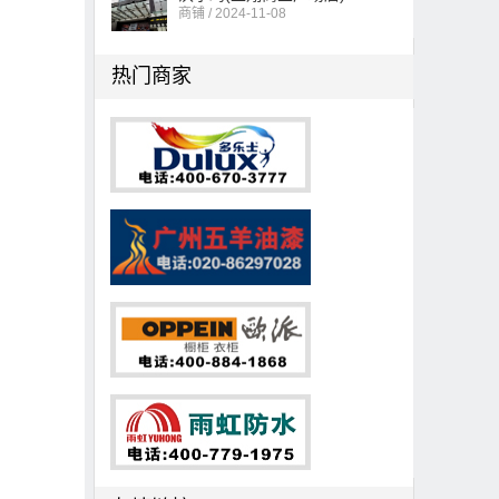
商铺 / 2024-11-08
热门商家